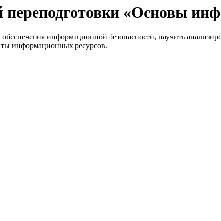
 переподготовки «Основы инф
обеспечения информационной безопасности, научить анализиров
щиты информационных ресурсов.