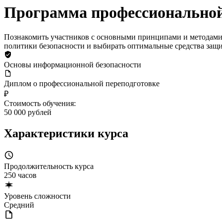
Программа профессиональной
Познакомить участников с основными принципами и методами 
политики безопасности и выбирать оптимальные средства за
Основы информационной безопасности
Диплом о профессиональной переподготовке
₽
Стоимость обучения:
50 000 рублей
Характеристики курса
Продолжительность курса
250 часов
Уровень сложности
Средний