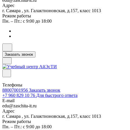
edu@zaschita-it.ru
Адрес
г. Самара , ул. Галактионовская, д.157, класс 1013
Режим работы
Пн. – Пт.: с 9:00 до 18:00
Заказать звонок
Телефоны
88007001956
Заказать звонок
+7 960 829 10 76
Для быстрого ответа
E-mail
edu@zaschita-it.ru
Адрес
г. Самара , ул. Галактионовская, д.157, класс 1013
Режим работы
Пн. – Пт.: с 9:00 до 18:00