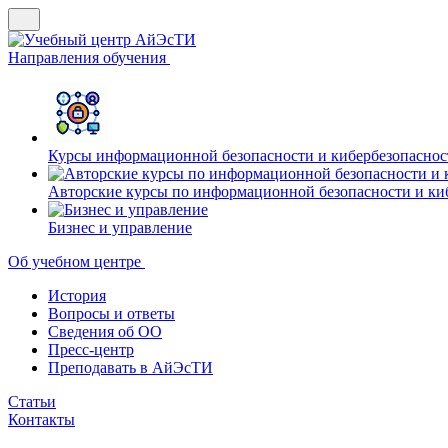
Направления обучения
Курсы информационной безопасности и кибербезопасн
Авторские курсы по информационной безопасности и ки
Бизнес и управление
Об учебном центре
История
Вопросы и ответы
Сведения об ОО
Пресс-центр
Преподавать в АйЭсТИ
Статьи
Контакты