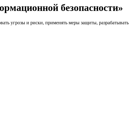
ормационной безопасности»
ать угрозы и риски, применять меры защиты, разрабатывать